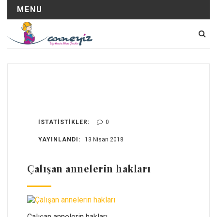
MENU
İSTATISTIKLER:
0
YAYINLANDI:
13 Nisan 2018
Çalışan annelerin hakları
Çalışan annelerin hakları